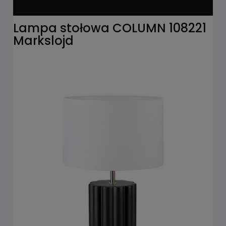
Lampa stołowa COLUMN 108221
Markslojd