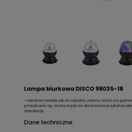
Lampa biurkowa DISCO 98035-18
- idealnie nadaje się do sypialni, salonu, biura czy gabin
przestrzeni, np. biurka bądź do stworzenia przytulnej atm
standardy.
Dane techniczne