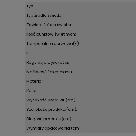
Typ:
Typ źródła światła:
Zawiera źródło światła:
Ilość punktów świetlnych:
Temperatura barwowa(K):
IP:
Regulacja wysokości:
Możliwość ściemniania:
Materiał:
Kolor:
Wysokość produktu(cm):
Szerokość produktu(cm):
Długość produktu(cm):
Wymiary opakowania (cm):