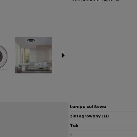
Lampa sufitowa
Zintegrowany LED
Tak
1