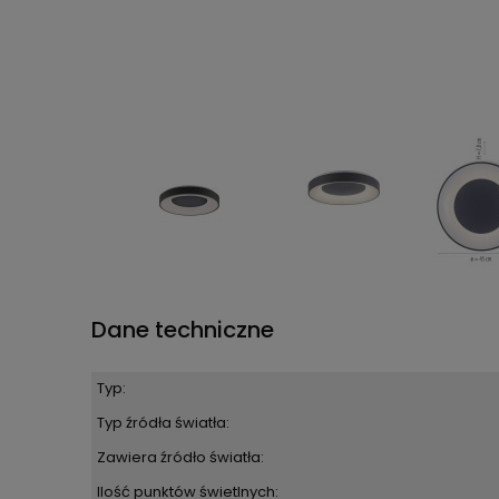
Dane techniczne
Typ:
Typ źródła światła:
Zawiera źródło światła:
Ilość punktów świetlnych: