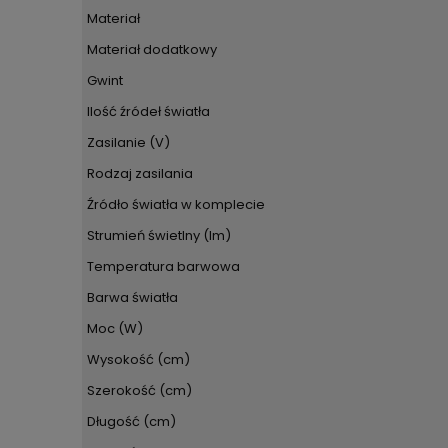
Materiał
Materiał dodatkowy
Gwint
Ilość źródeł światła
Zasilanie (V)
Rodzaj zasilania
Źródło światła w komplecie
Strumień świetlny (lm)
Temperatura barwowa
Barwa światła
Moc (W)
Wysokość (cm)
Szerokość (cm)
Długość (cm)