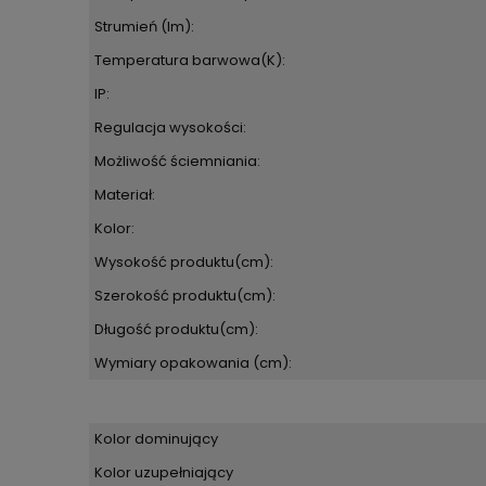
Strumień (lm):
Temperatura barwowa(K):
IP:
Regulacja wysokości:
Możliwość ściemniania:
Materiał:
Kolor:
Wysokość produktu(cm):
Szerokość produktu(cm):
Długość produktu(cm):
Wymiary opakowania (cm):
Kolor dominujący
Kolor uzupełniający