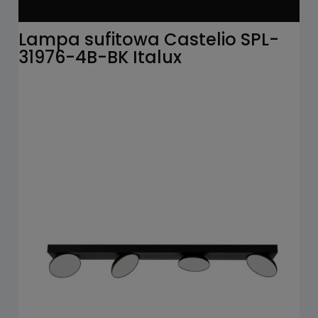
Lampa sufitowa Castelio SPL-
31976-4B-BK Italux