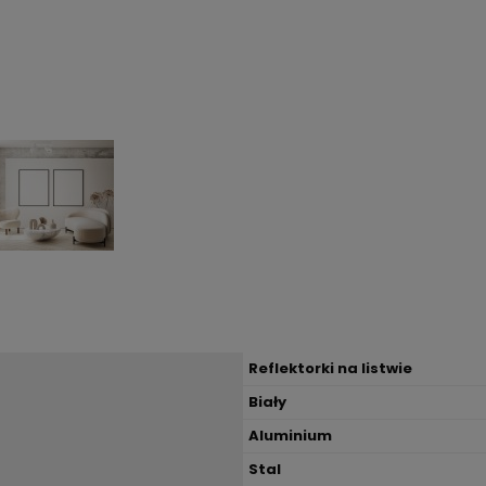
Reflektorki na listwie
Biały
Aluminium
Stal