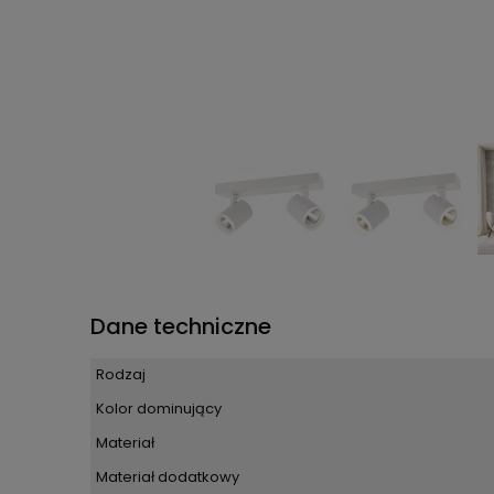
Dane techniczne
Rodzaj
Kolor dominujący
Materiał
Materiał dodatkowy