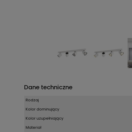
Dane techniczne
Rodzaj
Kolor dominujący
Kolor uzupełniający
Materiał