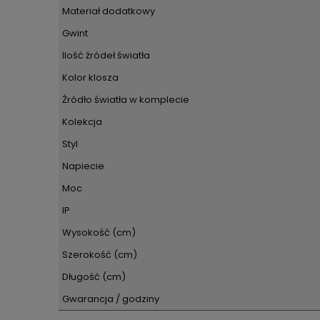
Materiał dodatkowy
Gwint
Ilość źródeł światła
Kolor klosza
Źródło światła w komplecie
Kolekcja
Styl
Napiecie
Moc
IP
Wysokość (cm)
Szerokość (cm)
Długość (cm)
Gwarancja / godziny