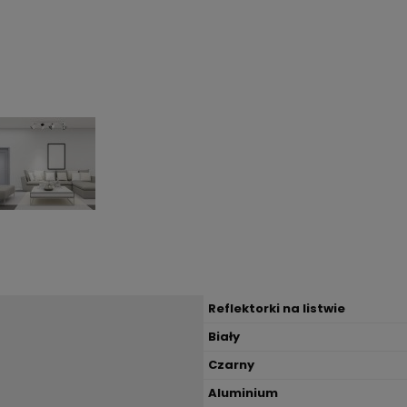
Reflektorki na listwie
Biały
Czarny
Aluminium