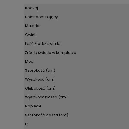
Rodzaj
Kolor dominujący
Materiał
Gwint
Ilość źródeł światła
Żródło światła w komplecie
Moc
Szerokość (cm)
Wysokość (cm)
Głębokość (cm)
Wysokość klosza (cm)
Napięcie
Szerokość klosza (cm)
IP