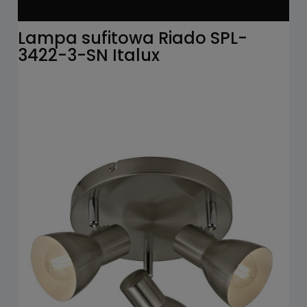
Lampa sufitowa Riado SPL-
3422-3-SN Italux