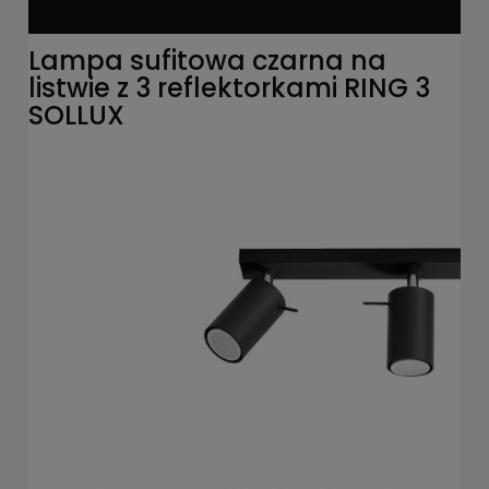
Lampa sufitowa czarna na
listwie z 3 reflektorkami RING 3
SOLLUX