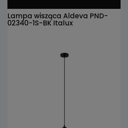
Lampa wisząca Aldeva PND-
02340-1S-BK Italux