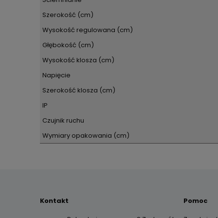
Szerokość (cm)
Wysokość regulowana (cm)
Głębokość (cm)
Wysokość klosza (cm)
Napięcie
Szerokość klosza (cm)
IP
Czujnik ruchu
Wymiary opakowania (cm)
Kontakt
Pomoc