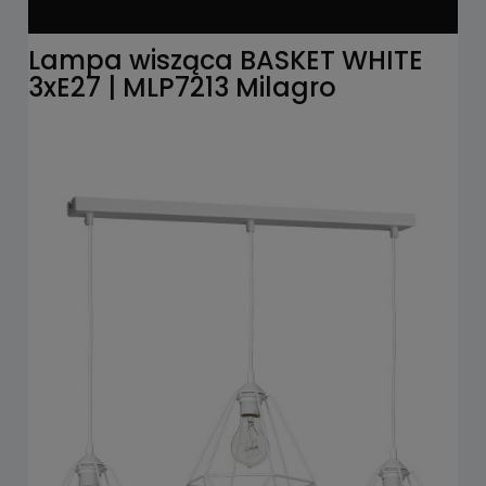
Lampa wisząca BASKET WHITE
3xE27 | MLP7213 Milagro