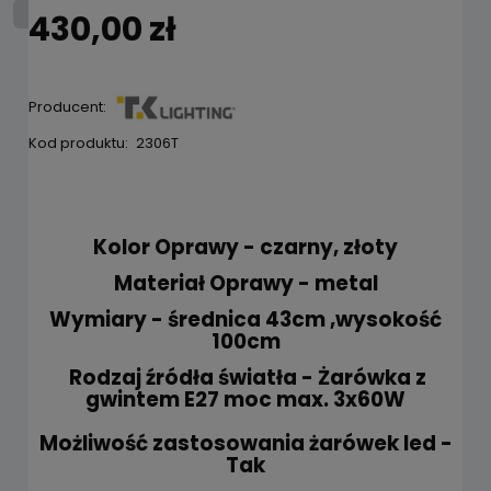
430,00 zł
Producent:
Kod produktu:
2306T
Kolor Oprawy - czarny, złoty
Materiał Oprawy - metal
Wymiary - średnica 43cm ,wysokość
100cm
Rodzaj źródła światła - Żarówka z
gwintem E27 moc max. 3x60W
Możliwość zastosowania żarówek led -
Tak