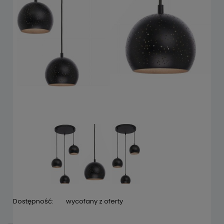
Dostępność:
wycofany z oferty