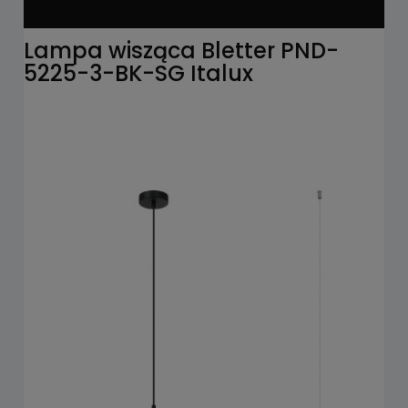
Lampa wisząca Bletter PND-
5225-3-BK-SG Italux