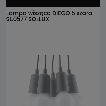
Lampa wisząca DIEGO 5 szara
SL.0577 SOLLUX