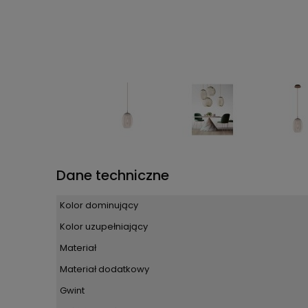
Dane techniczne
Kolor dominujący
Kolor uzupełniający
Materiał
Materiał dodatkowy
Gwint