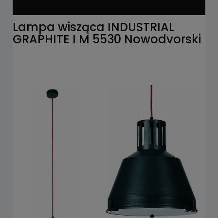
Lampa wisząca INDUSTRIAL
GRAPHITE I M 5530 Nowodvorski