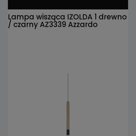
Lampa wisząca IZOLDA 1 drewno
/ czarny AZ3339 Azzardo