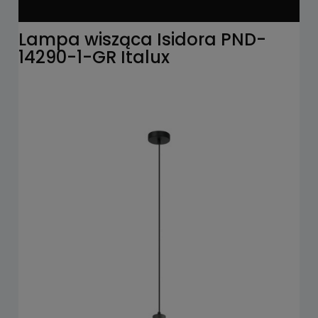
Lampa wisząca Isidora PND-
14290-1-GR Italux