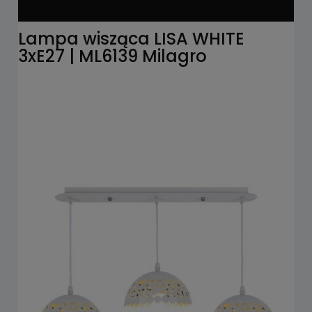
Lampa wisząca LISA WHITE
3xE27 | ML6139 Milagro