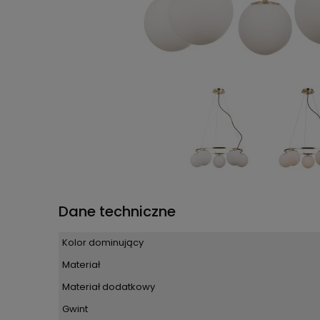
Dane techniczne
Kolor dominujący
Materiał
Materiał dodatkowy
Gwint