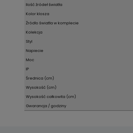
Ilość źródeł światła
Kolor klosza
Źródło światła w komplecie
Kolekcja
Styl
Napiecie
Moc
IP
Średnica (cm)
Wysokość (cm)
Wysokość całkowita (cm)
Gwarancja / godziny