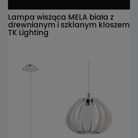
Lampa wisząca MELA biała z
drewnianym i szklanym kloszem
TK Lighting