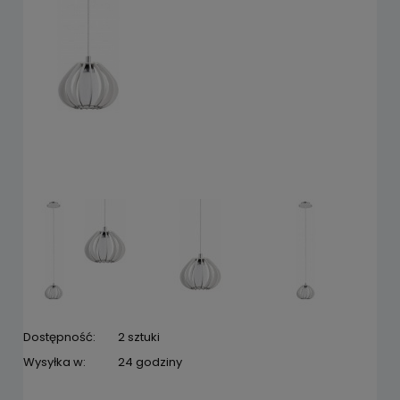
Dostępność:
2 sztuki
Wysyłka w:
24 godziny