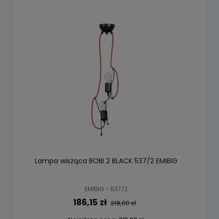
Lampa wisząca BOBI 2 BLACK 537/2 EMIBIG
EMIBIG - 537/2
186,15 zł
219,00 zł