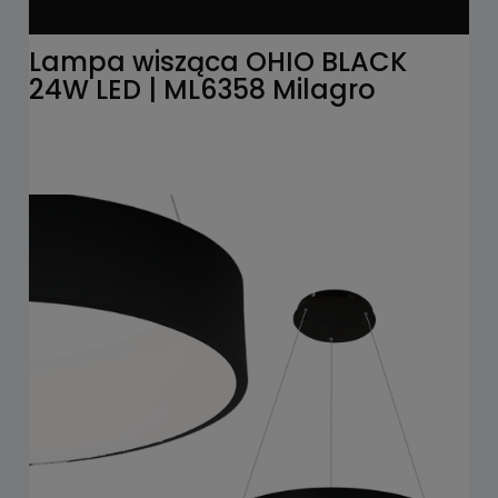
Lampa wisząca OHIO BLACK
24W LED | ML6358 Milagro