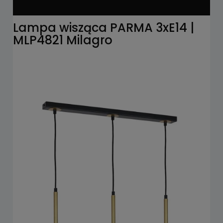
Lampa wisząca PARMA 3xE14 |
MLP4821 Milagro