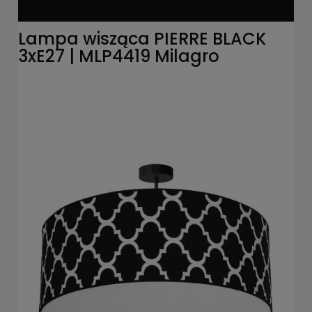
Lampa wisząca PIERRE BLACK
3xE27 | MLP4419 Milagro