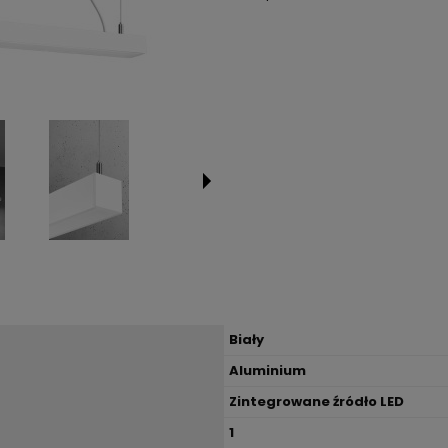
Biały
Aluminium
Zintegrowane źródło LED
1