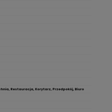
chnia, Restauracja, Korytarz, Przedpokój, Biuro