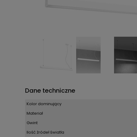
Dane techniczne
Kolor dominujący
Materiał
Gwint
Ilość źródeł światła