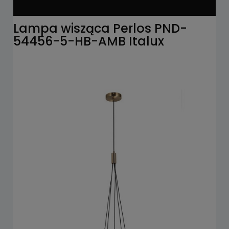
Lampa wisząca Perlos PND-
54456-5-HB-AMB Italux