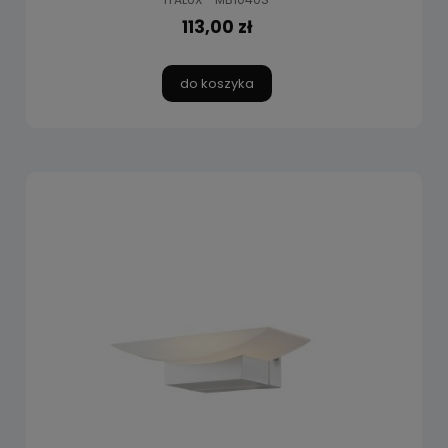
113,00 zł
do koszyka