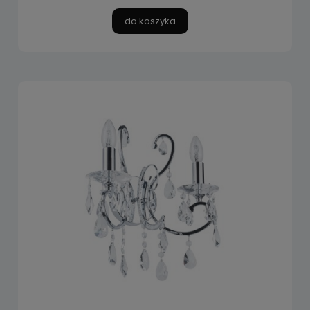
do koszyka