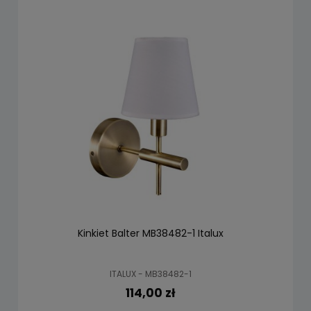
Kinkiet Balter MB38482-1 Italux
ITALUX - MB38482-1
114,00 zł