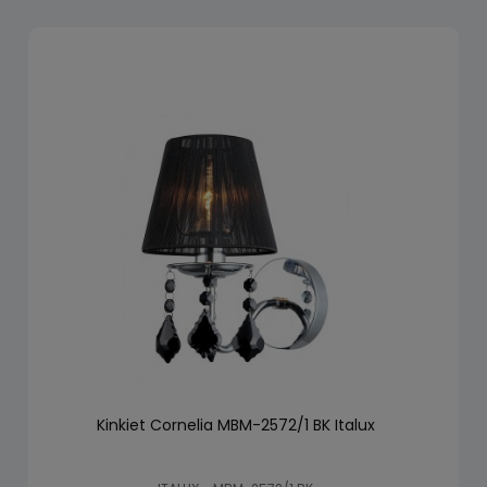
Kinkiet Cornelia MBM-2572/1 BK Italux