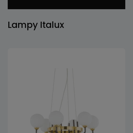
Lampy Italux