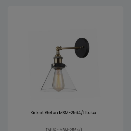
Kinkiet Getan MBM-2564/1 Italux
ITALUX - MBM-2564/1