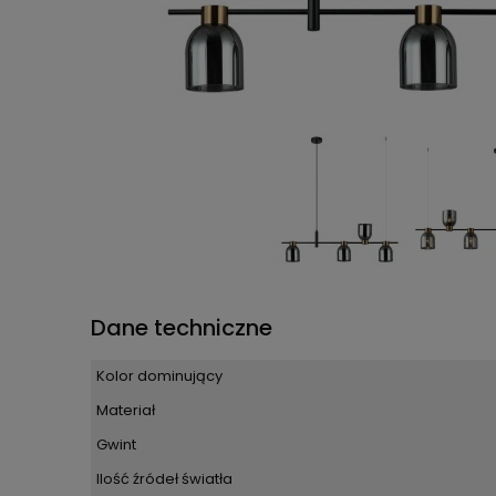
Dane techniczne
Kolor dominujący
Materiał
Gwint
Ilość źródeł światła