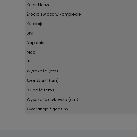
Kolor klosza
Źródło światła w komplecie
Kolekcja
Styl
Napiecie
Moc
IP
Wysokość (cm)
Szerokość (cm)
Długość (cm)
Wysokość całkowita (cm)
Gwarancja / godziny