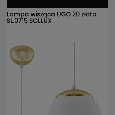
Lampa wisząca UGO 20 złota
SL.0715 SOLLUX