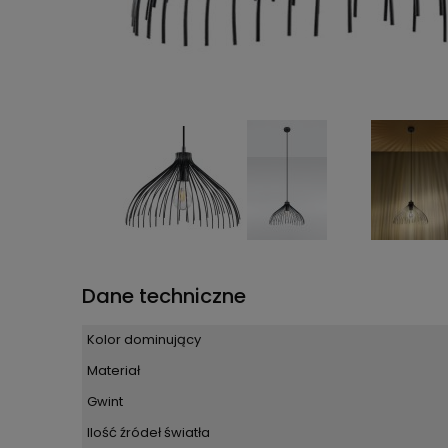
Dane techniczne
Kolor dominujący
Materiał
Gwint
Ilość źródeł światła