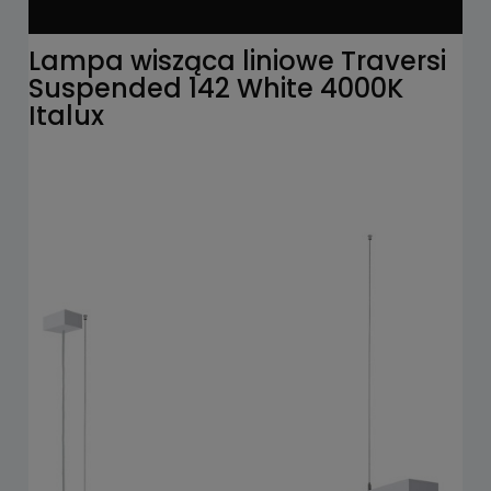
Lampa wisząca liniowe Traversi
Suspended 142 White 4000K
Italux