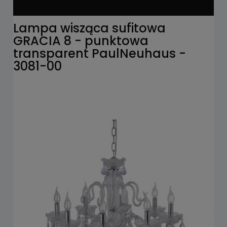
Lampa wisząca sufitowa
GRACIA 8 - punktowa
transparent PaulNeuhaus -
3081-00