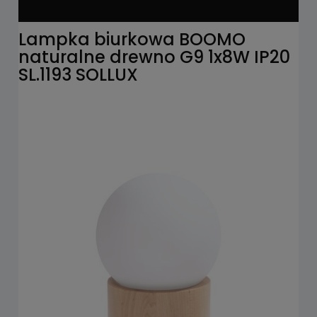
Lampka biurkowa BOOMO
naturalne drewno G9 1x8W IP20
SL.1193 SOLLUX