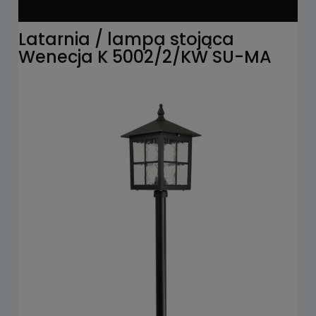
Latarnia / lampa stojąca
Wenecja K 5002/2/KW SU-MA