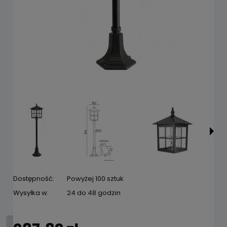
Dostępność:
Powyżej 100 sztuk
Wysyłka w:
24 do 48 godzin