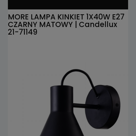
MORE LAMPA KINKIET 1X40W E27
CZARNY MATOWY | Candellux
21-71149