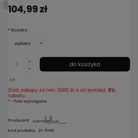
104,99 zł
*
Wysyłka:
do koszyka
szt.
Zrób zakupy za min.: 1000 zł, a otrzymasz:
3%
rabatu.
*
- Pole wymagane
Producent:
Kod produktu:
21-71149