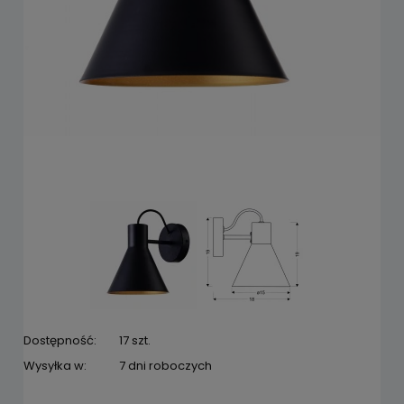
Dostępność:
17 szt.
Wysyłka w:
7 dni roboczych