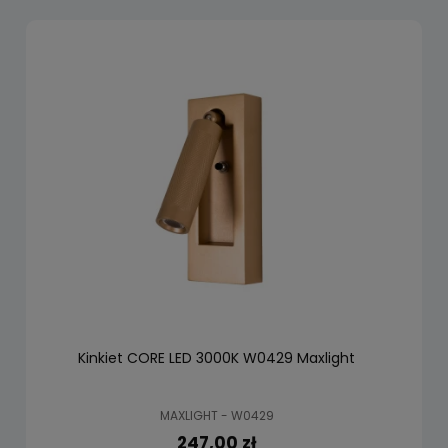
Kinkiet CORE LED 3000K W0429 Maxlight
MAXLIGHT - W0429
247,00 zł