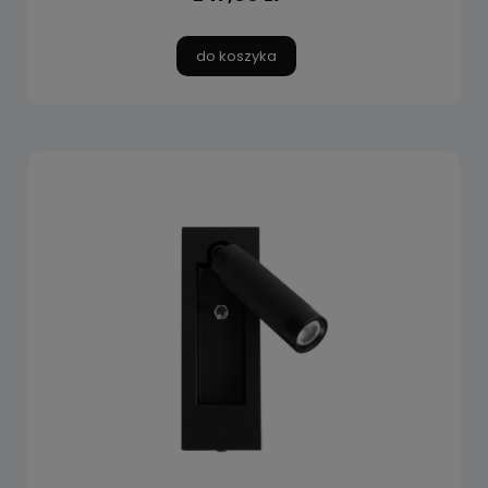
do koszyka