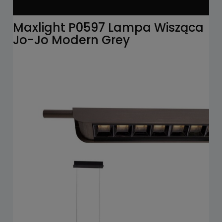
Maxlight P0597 Lampa Wisząca
Jo-Jo Modern Grey