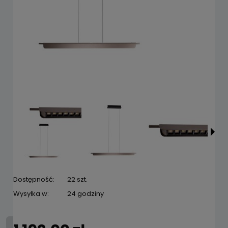
Dostępność:
22 szt.
Wysyłka w:
24 godziny