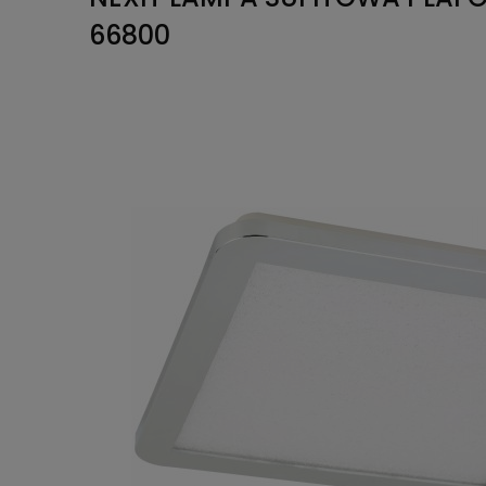
66800