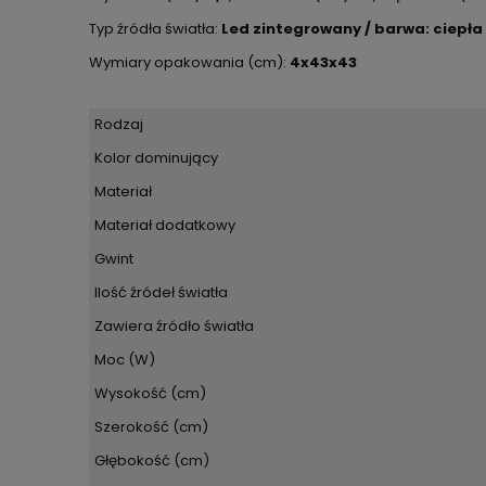
Typ źródła światła:
Led zintegrowany / barwa: ciepła 
Wymiary opakowania (cm):
4x43x43
Rodzaj
Kolor dominujący
Materiał
Materiał dodatkowy
Gwint
Ilość źródeł światła
Zawiera źródło światła
Moc (W)
Wysokość (cm)
Szerokość (cm)
Głębokość (cm)