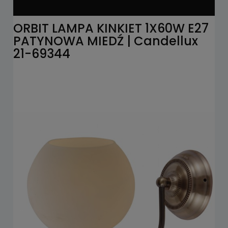
ORBIT LAMPA KINKIET 1X60W E27
PATYNOWA MIEDŹ | Candellux
21-69344