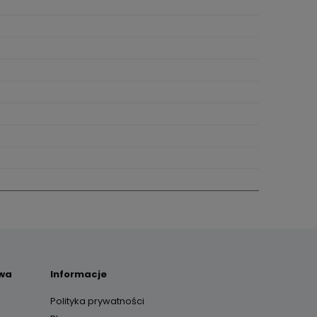
awa
Informacje
Polityka prywatności