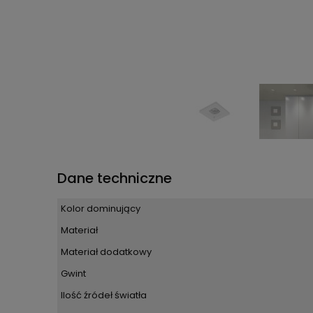
Dane techniczne
Kolor dominujący
Materiał
Materiał dodatkowy
Gwint
Ilość źródeł światła