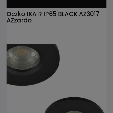
Oczko IKA R IP65 BLACK AZ3017
AZzardo