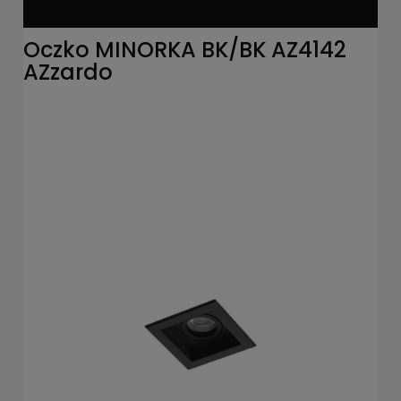
Oczko MINORKA BK/BK AZ4142
AZzardo