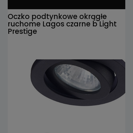
Oczko podtynkowe okrągłe
ruchome Lagos czarne b Light
Prestige