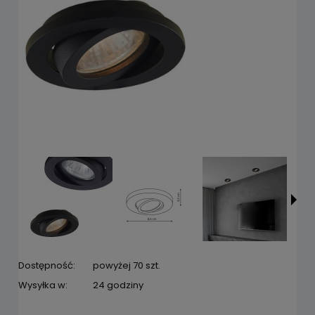
Dostępność:
powyżej 70 szt.
Wysyłka w:
24 godziny