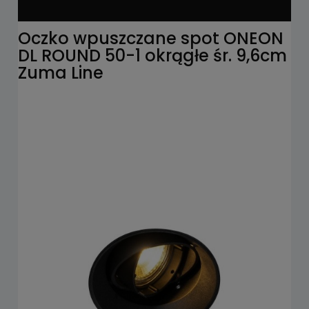
Oczko wpuszczane spot ONEON
DL ROUND 50-1 okrągłe śr. 9,6cm
Zuma Line