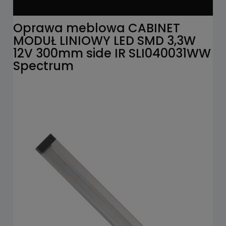
Oprawa meblowa CABINET
MODUŁ LINIOWY LED SMD 3,3W
12V 300mm side IR SLI040031WW
Spectrum