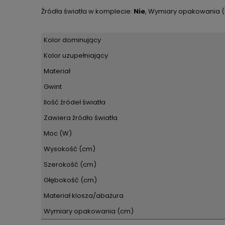
Źródła światła w komplecie:
Nie
, Wymiary opakowania 
Kolor dominujący
Kolor uzupełniający
Materiał
Gwint
Ilość źródeł światła
Zawiera źródło światła
Moc (W)
Wysokość (cm)
Szerokość (cm)
Głębokość (cm)
Materiał klosza/abażura
Wymiary opakowania (cm)