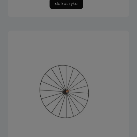
do koszyka