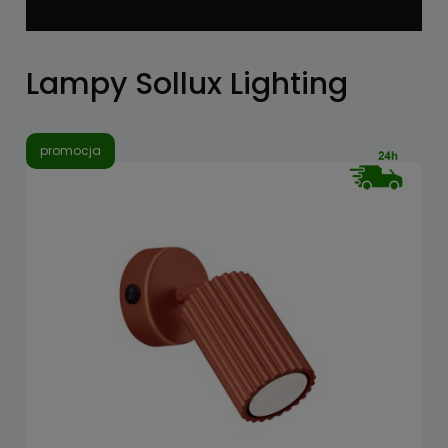
Lampy Sollux Lighting
promocja