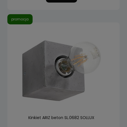
promocja
Kinkiet ARIZ beton SL.0682 SOLLUX