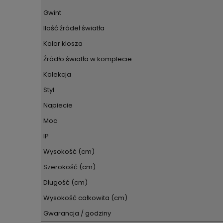
Gwint
Ilość źródeł światła
Kolor klosza
Źródło światła w komplecie
Kolekcja
Styl
Napiecie
Moc
IP
Wysokość (cm)
Szerokość (cm)
Długość (cm)
Wysokość całkowita (cm)
Gwarancja / godziny